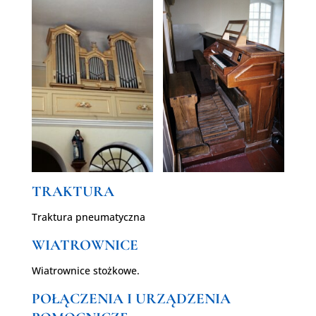
TRAKTURA
Traktura pneumatyczna
WIATROWNICE
Wiatrownice stożkowe.
POŁĄCZENIA I URZĄDZENIA