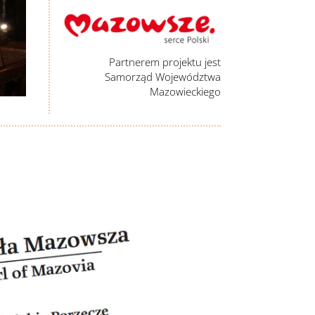
Partnerem projektu jest
Samorząd Województwa
Mazowieckiego