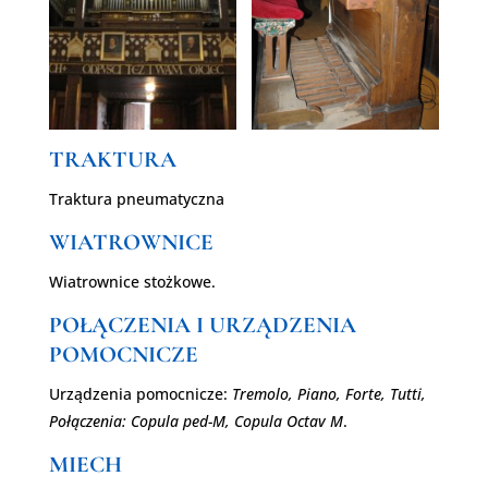
TRAKTURA
Traktura pneumatyczna
WIATROWNICE
Wiatrownice stożkowe.
POŁĄCZENIA I URZĄDZENIA
POMOCNICZE
Urządzenia pomocnicze:
Tremolo, Piano, Forte, Tutti,
Połączenia: Copula ped-M, Copula Octav M
.
MIECH